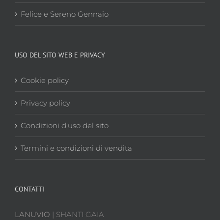
Felice e Sereno Gennaio
USO DEL SITO WEB E PRIVACY
Cookie policy
Privacy policy
Condizioni d’uso del sito
Termini e condizioni di vendita
CONTATTI
LANUVIO
| SHANTI GAIA