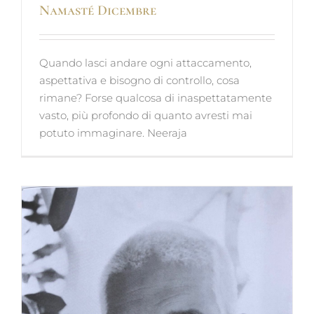
Namasté Dicembre
Quando lasci andare ogni attaccamento,
aspettativa e bisogno di controllo, cosa
rimane? Forse qualcosa di inaspettatamente
vasto, più profondo di quanto avresti mai
potuto immaginare. Neeraja