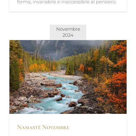
forma, invariabile e inaccessibile al pensiero.
Novembre
2024
Namasté Novembre