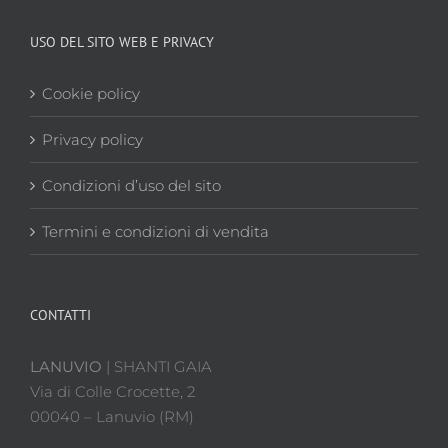
USO DEL SITO WEB E PRIVACY
Cookie policy
Privacy policy
Condizioni d’uso del sito
Termini e condizioni di vendita
CONTATTI
LANUVIO
| SHANTI GAIA
Via di Colle Crocette, 2
00040 – Lanuvio (RM)