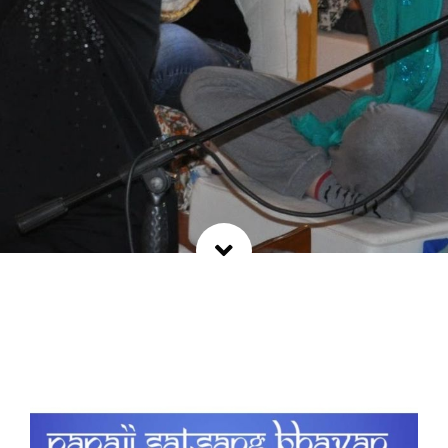
Blog
Shop
Contatti