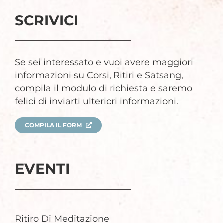
SCRIVICI
Se sei interessato e vuoi avere maggiori
informazioni su Corsi, Ritiri e Satsang,
compila il modulo di richiesta e saremo
felici di inviarti ulteriori informazioni.
COMPILA IL FORM
EVENTI
Ritiro Di Meditazione