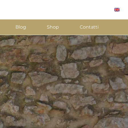
Blog
Shop
Contatti