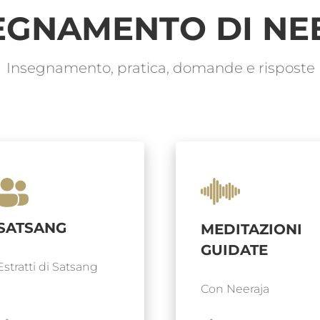
SEGNAMENTO DI NE
Insegnamento, pratica, domande e risposte
SATSANG
MEDITAZIONI
GUIDATE
Estratti di Satsang
Con Neeraja