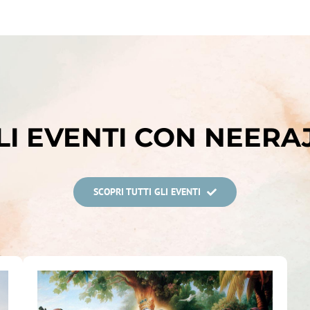
LI EVENTI CON NEERA
SCOPRI TUTTI GLI EVENTI