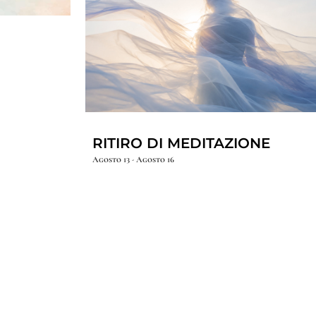
RITIRO DI MEDITAZIONE
Agosto 13
-
Agosto 16