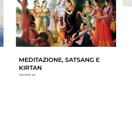
MEDITAZIONE, SATSANG E
KIRTAN
Agosto 30