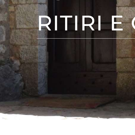
RITIRI E